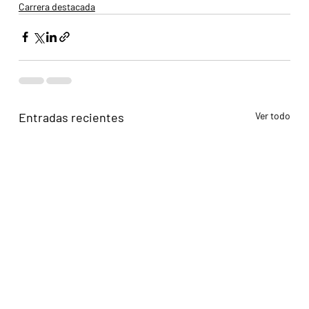
Carrera destacada
Entradas recientes
Ver todo