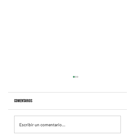
Comentarios
Escribir un comentario...