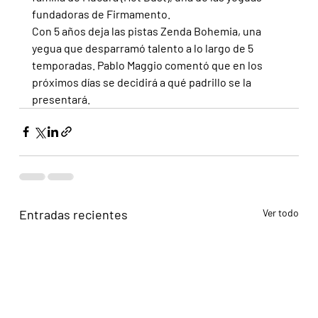
fundadoras de Firmamento.
Con 5 años deja las pistas Zenda Bohemia, una 
yegua que desparramó talento a lo largo de 5 
temporadas. Pablo Maggio comentó que en los 
próximos días se decidirá a qué padrillo se la 
presentará.
Entradas recientes
Ver todo