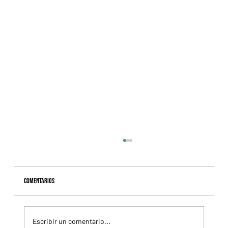
Comentarios
Escribir un comentario...