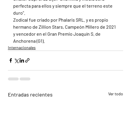
perfecta para ellos y siempre que el terreno este 
duro".
Zodical fue criado por Phalaris SRL. y es propio 
hermano de Zillion Stars, Campeón Millero de 2021 
y vencedor en el Gran Premio Joaquín S. de 
Anchorena (G1).
Internacionales
Entradas recientes
Ver todo