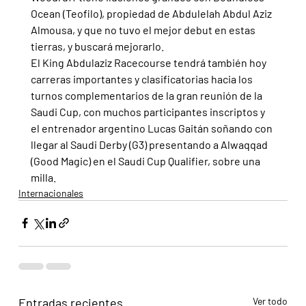
Ocean (Teofilo), propiedad de Abdulelah Abdul Aziz 
Almousa, y que no tuvo el mejor debut en estas 
tierras, y buscará mejorarlo.
El King Abdulaziz Racecourse tendrá también hoy 
carreras importantes y clasificatorias hacia los 
turnos complementarios de la gran reunión de la 
Saudi Cup, con muchos participantes inscriptos y 
el entrenador argentino Lucas Gaitán soñando con 
llegar al Saudi Derby (G3) presentando a Alwaqqad 
(Good Magic) en el Saudi Cup Qualifier, sobre una 
milla.
Internacionales
Entradas recientes
Ver todo