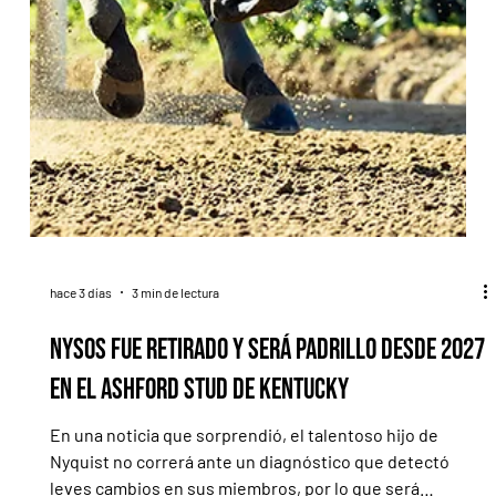
hace 3 días
3 min de lectura
Nysos fue retirado y será padrillo desde 2027