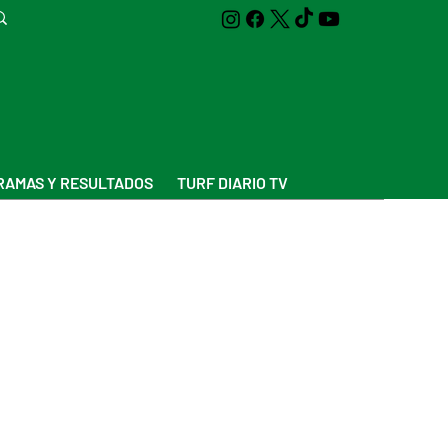
AMAS Y RESULTADOS
TURF DIARIO TV