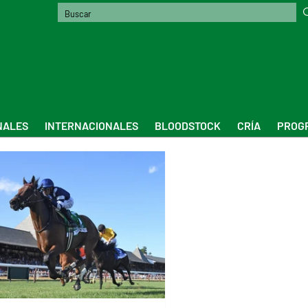
NALES
INTERNACIONALES
BLOODSTOCK
CRÍA
PROGR