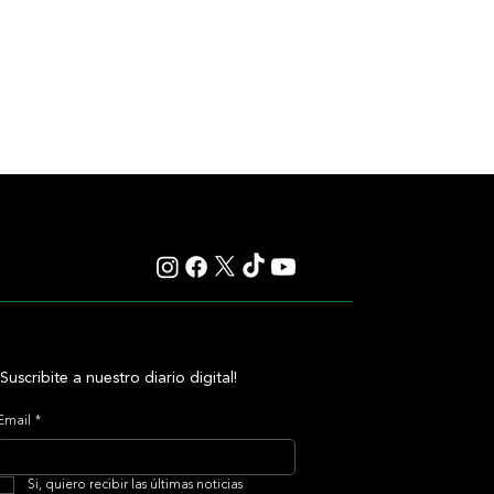
¡Suscribite a nuestro diario digital!
Email
*
Si, quiero recibir las últimas noticias