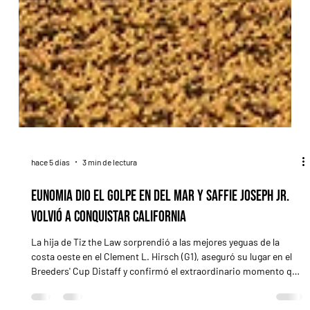
hace 5 días
3 min de lectura
Eunomia dio el golpe en Del Mar y Saffie Joseph Jr.