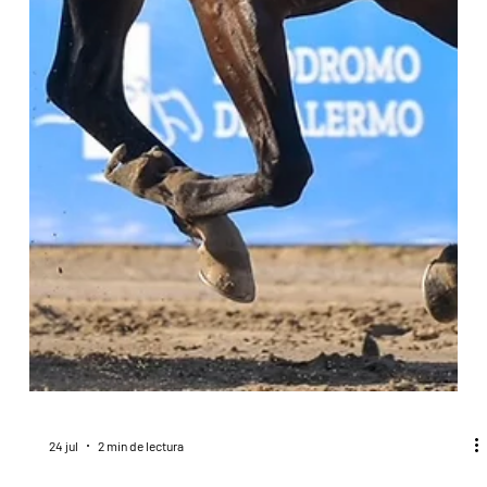
24 jul
2 min de lectura