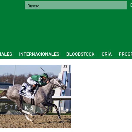
NALES
INTERNACIONALES
BLOODSTOCK
CRÍA
PROGR