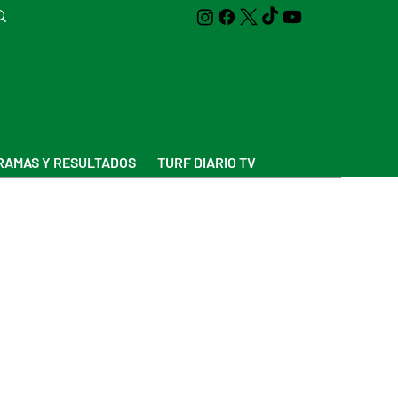
AMAS Y RESULTADOS
TURF DIARIO TV