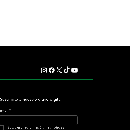
¡Suscribite a nuestro diario digital!
Email
*
Si, quiero recibir las últimas noticias