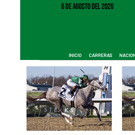
6 de Agosto del 2026
INICIO
CARRERAS
NACIO