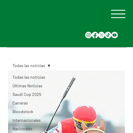
Todas las noticias
Todas las noticias
Últimas Noticias
Saudi Cup 2025
Carreras
Bloodstock
Internacionales
Nacionales