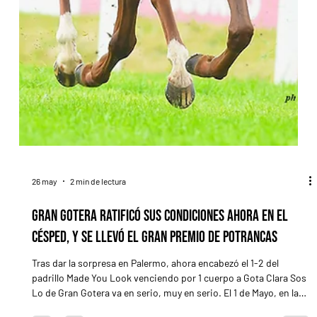
26 may
2 min de lectura
Gran Gotera ratificó sus condiciones ahora en el
césped, y se llevó el Gran Premio de Potrancas
Tras dar la sorpresa en Palermo, ahora encabezó el 1-2 del
padrillo Made You Look venciendo por 1 cuerpo a Gota Clara Sos
Lo de Gran Gotera va en serio, muy en serio. El 1 de Mayo, en la