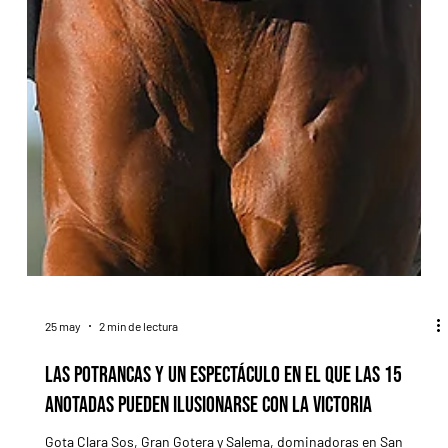
25 may
2 min de lectura
Las potrancas y un espectáculo en el que las 15