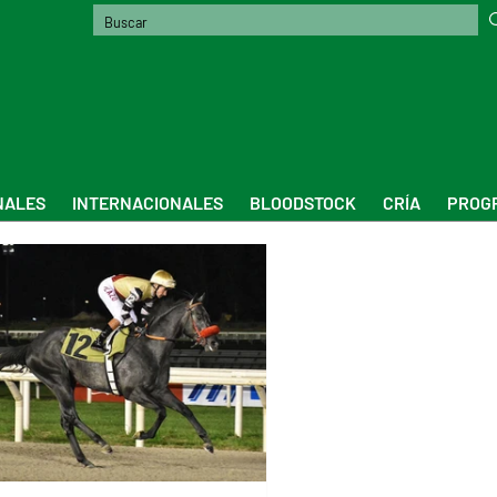
NALES
INTERNACIONALES
BLOODSTOCK
CRÍA
PROGR