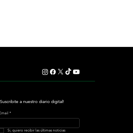
¡Suscribite a nuestro diario digital!
Email
*
Si, quiero recibir las últimas noticias