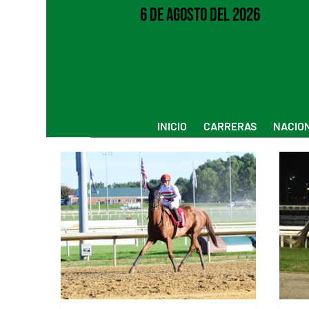
6 de Agosto del 2026
INICIO
CARRERAS
NACIO