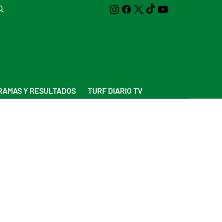
AMAS Y RESULTADOS
TURF DIARIO TV