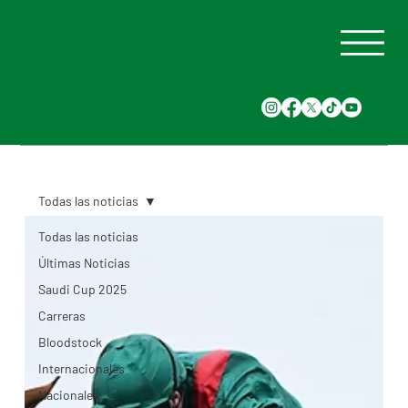
Todas las noticias
Todas las noticias
Últimas Noticias
Saudi Cup 2025
Carreras
Bloodstock
Internacionales
Nacionales