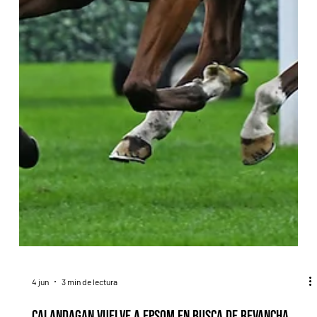
4 jun
3 min de lectura