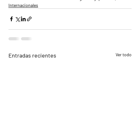
Internacionales
Entradas recientes
Ver todo