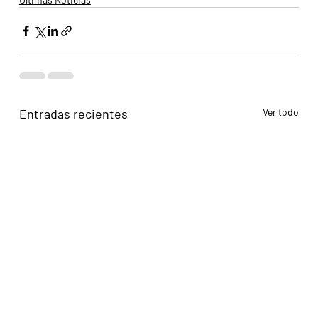
Entradas recientes
Ver todo