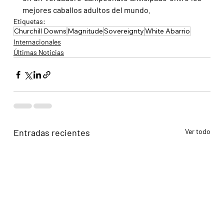
mejores caballos adultos del mundo.
Etiquetas:
Churchill Downs
Magnitude
Sovereignty
White Abarrio
Internacionales
Últimas Noticias
Entradas recientes
Ver todo