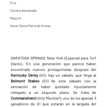
Cria
Carrera destacada
Nyquist
Haras Santa Maria de Araras
SARATOGA SPRINGS, New York (Especial para Turf 
Diario).- En una generación que parece haber 
encontrado nuevos protagonistas después del 
Kentucky Derby 
(G1), hay un caballo que llega al 
Belmont Stakes 
(G1) de este sábado con la 
sensación de haber quedado injustamente 
relegado a un segundo plano. Se trata de 
Commandment 
(Into Mischief), uno de los apenas 3 
ganadores de G1 que estarán en la largada del 