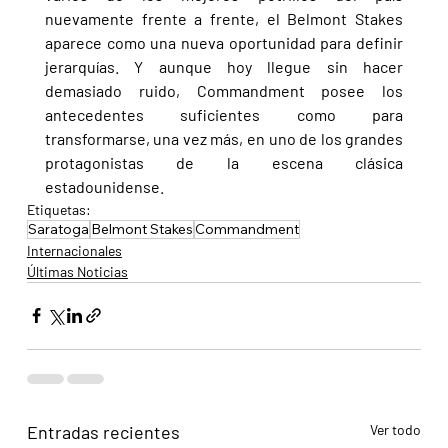
nuevamente frente a frente, el Belmont Stakes 
aparece como una nueva oportunidad para definir 
jerarquías. Y aunque hoy llegue sin hacer 
demasiado ruido, Commandment posee los 
antecedentes suficientes como para 
transformarse, una vez más, en uno de los grandes 
protagonistas de la escena clásica 
estadounidense.
Etiquetas:
Saratoga
Belmont Stakes
Commandment
Internacionales
Últimas Noticias
Entradas recientes
Ver todo