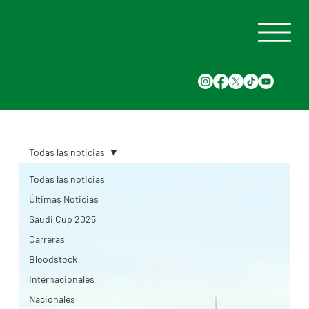
Todas las noticias
Todas las noticias
Últimas Noticias
Saudi Cup 2025
Carreras
Bloodstock
Internacionales
Nacionales