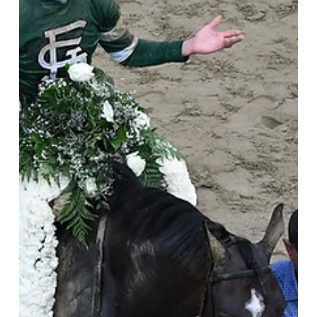
durante las competencias. Los comisarios resolvieron imponer
a