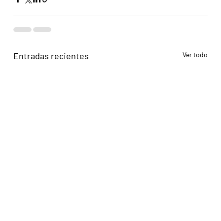
Entradas recientes
Ver todo