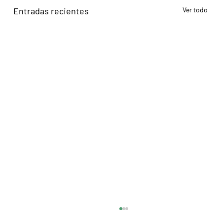
Entradas recientes
Ver todo