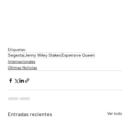
Etiquetas:
Segesta
Jenny Wiley Stakes
Expensive Queen
Internacionales
Últimas Noticias
Entradas recientes
Ver todo