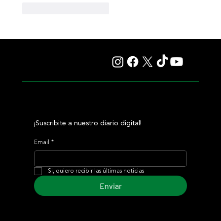
Me gusta
Reaccionar
¡Suscribite a nuestro diario digital!
Email
*
Si, quiero recibir las últimas noticias
Enviar