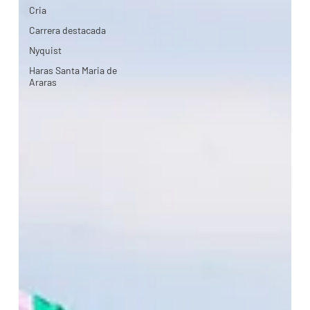
Cria
Carrera destacada
Nyquist
Haras Santa Maria de
Araras