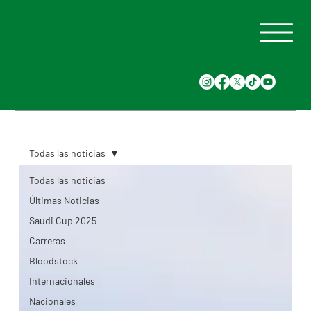
Todas las noticias
Todas las noticias
Últimas Noticias
Saudi Cup 2025
Carreras
Bloodstock
Internacionales
Nacionales