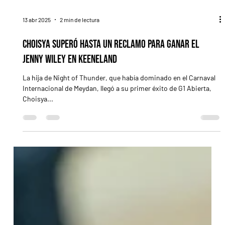
13 abr 2025
2 min de lectura
Choisya superó hasta un reclamo para ganar el
Jenny Wiley en Keeneland
La hija de Night of Thunder, que había dominado en el Carnaval
Internacional de Meydan, llegó a su primer éxito de G1 Abierta,
Choisya...