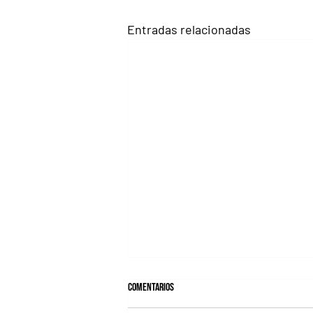
Entradas relacionadas
Comentarios