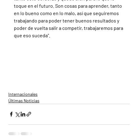
toque en el futuro. Son cosas para aprender, tanto 
en lo bueno como en lo malo, así que seguiremos 
trabajando para poder tener buenos resultados y 
poder de vuelta salir a competir, trabajaremos para 
que eso suceda".
Internacionales
Últimas Noticias