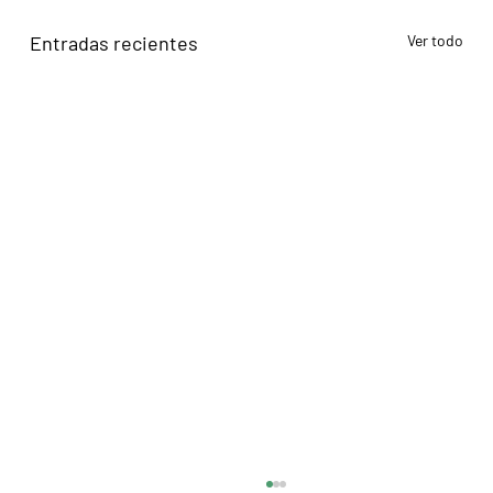
Entradas recientes
Ver todo