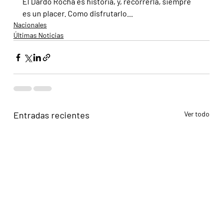
El Dardo Rocha es historia, y, recorrerla, siempre 
es un placer. Como disfrutarlo...
Nacionales
Últimas Noticias
Entradas recientes
Ver todo