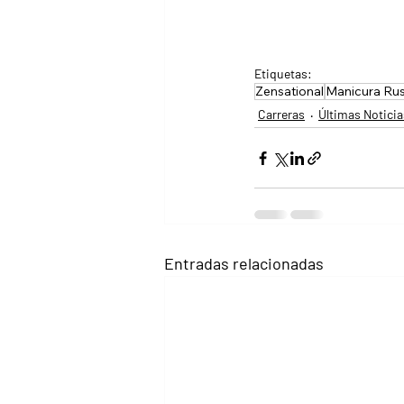
Etiquetas:
Zensational
Manicura Ru
Carreras
Últimas Noticia
Entradas relacionadas