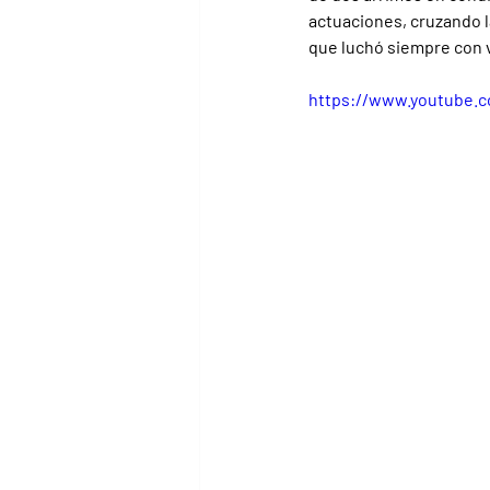
actuaciones, cruzando l
que luchó siempre con v
https://www.youtube.