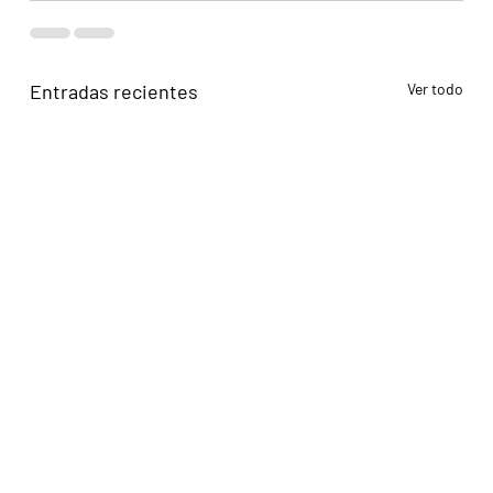
Entradas recientes
Ver todo