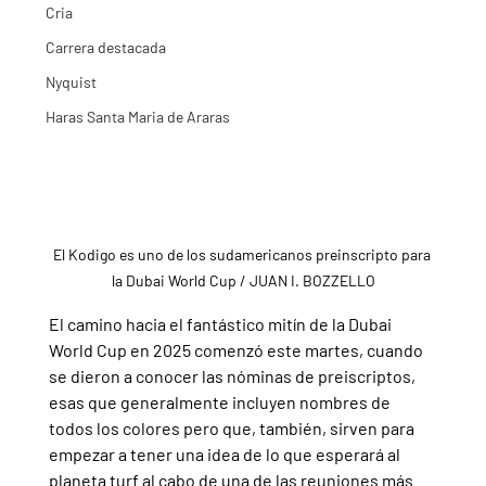
Cria
Carrera destacada
Nyquist
Haras Santa Maria de Araras
El Kodigo es uno de los sudamericanos preinscripto para 
la Dubai World Cup / JUAN I. BOZZELLO
El camino hacia el fantástico mitín de la Dubai 
World Cup en 2025 comenzó este martes, cuando 
se dieron a conocer las nóminas de preiscriptos, 
esas que generalmente incluyen nombres de 
todos los colores pero que, también, sirven para 
empezar a tener una idea de lo que esperará al 
planeta turf al cabo de una de las reuniones más 