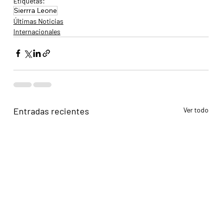
Etiquetas:
Sierrra Leone
Últimas Noticias
Internacionales
Entradas recientes
Ver todo