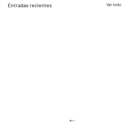
Entradas recientes
Ver todo