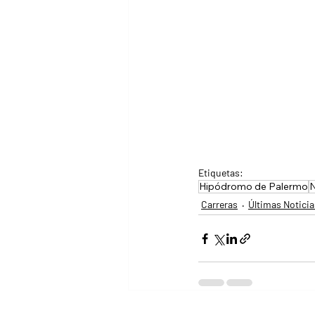
Etiquetas:
Hipódromo de Palermo
N
Carreras
Últimas Noticia