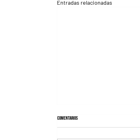
Entradas relacionadas
Comentarios