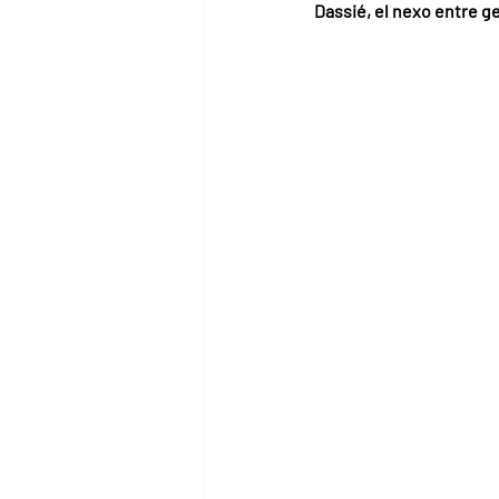
Dassié, el nexo entre 