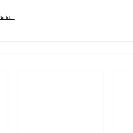
Noticias