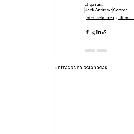
Etiquetas:
Jack Andrews
Cartmel
Internacionales
Últimas 
Entradas relacionadas