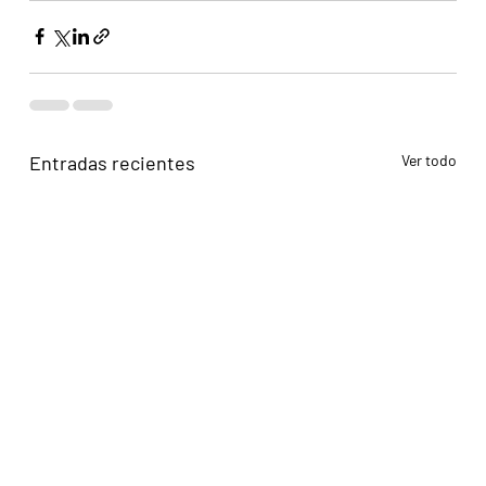
Entradas recientes
Ver todo