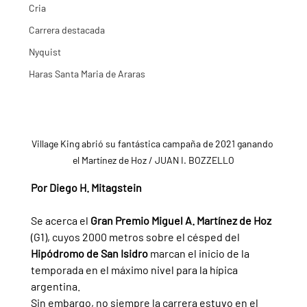
Cria
Carrera destacada
Nyquist
Haras Santa Maria de Araras
Village King abrió su fantástica campaña de 2021 ganando 
el Martínez de Hoz / JUAN I. BOZZELLO
Por Diego H. Mitagstein
Se acerca el 
Gran Premio Miguel A. Martínez de Hoz 
(G1), cuyos 2000 metros sobre el césped del 
Hipódromo de San Isidro 
marcan el inicio de la 
temporada en el máximo nivel para la hípica 
argentina.
Sin embargo, no siempre la carrera estuvo en el 