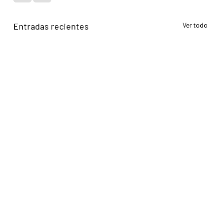
Entradas recientes
Ver todo