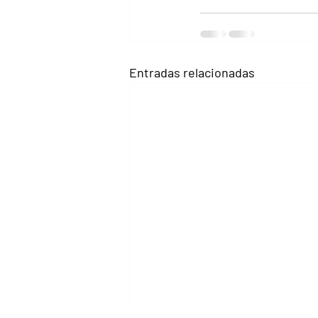
Entradas relacionadas