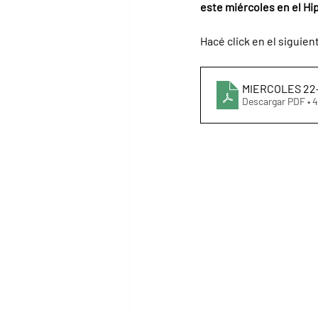
este miércoles en el Hi
Hacé click en el siguien
MIERCOLES 22-
Descargar PDF • 