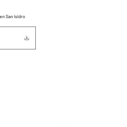
en San Isidro