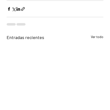
Entradas recientes
Ver todo