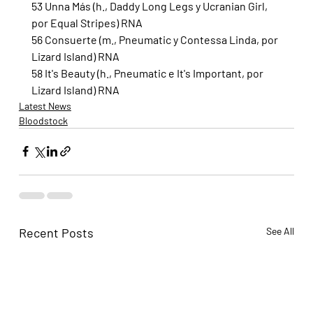
53 Unna Más (h., Daddy Long Legs y Ucranian Girl, 
por Equal Stripes) RNA
56 Consuerte (m., Pneumatic y Contessa Linda, por 
Lizard Island) RNA
58 It's Beauty (h., Pneumatic e It's Important, por 
Lizard Island) RNA
Latest News
Bloodstock
Recent Posts
See All