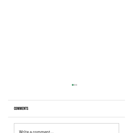
Comments
Write a comment...