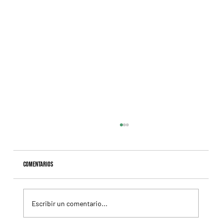
Comentarios
Escribir un comentario...