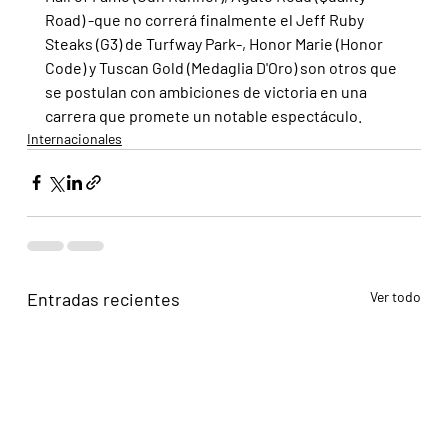
Road) -que no correrá finalmente el Jeff Ruby 
Steaks (G3) de Turfway Park-, Honor Marie (Honor 
Code) y Tuscan Gold (Medaglia D'Oro) son otros que 
se postulan con ambiciones de victoria en una 
carrera que promete un notable espectáculo.
Internacionales
Entradas recientes
Ver todo