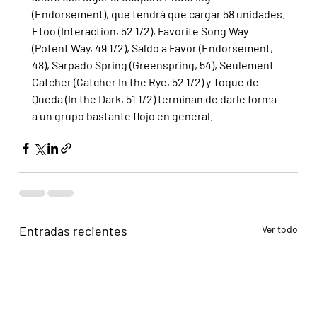
(Endorsement), que tendrá que cargar 58 unidades.
Etoo (Interaction, 52 1/2), Favorite Song Way 
(Potent Way, 49 1/2), Saldo a Favor (Endorsement, 
48), Sarpado Spring (Greenspring, 54), Seulement 
Catcher (Catcher In the Rye, 52 1/2) y Toque de 
Queda (In the Dark, 51 1/2) terminan de darle forma 
a un grupo bastante flojo en general.
Entradas recientes
Ver todo