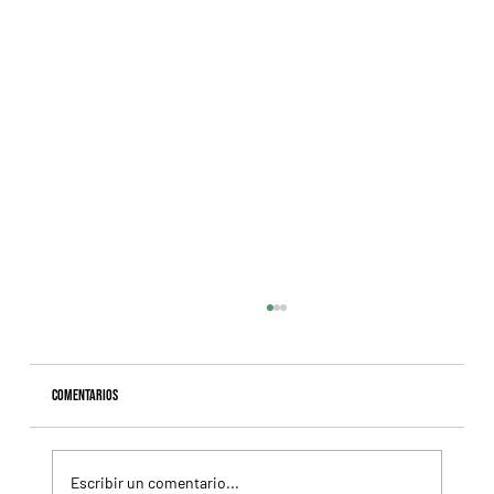
Comentarios
Escribir un comentario...