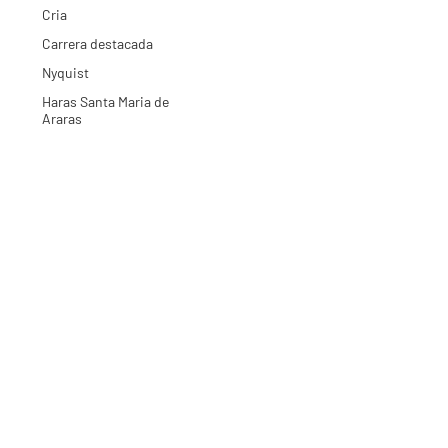
Cria
Carrera destacada
Nyquist
Haras Santa Maria de
Araras