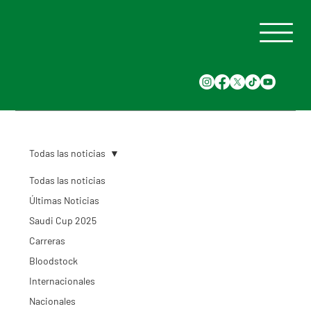
Todas las noticias
Todas las noticias
Últimas Noticias
Saudi Cup 2025
Carreras
Bloodstock
Internacionales
Nacionales