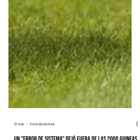
31 mar
3 min de lectura