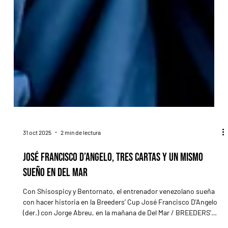
31 oct 2025
2 min de lectura