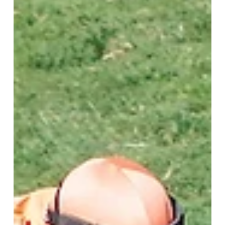
confirmar a sus grandes protagonistas p