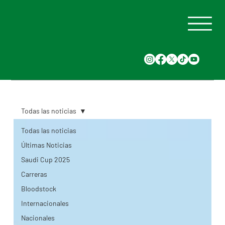
Todas las noticias
Todas las noticias
Últimas Noticias
Saudi Cup 2025
Carreras
Bloodstock
Internacionales
Nacionales