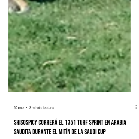
10 ene
2 min de lectura