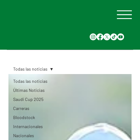
Todas las noticias
Todas las noticias
Últimas Noticias
Saudi Cup 2025
Carreras
Bloodstock
Internacionales
Nacionales