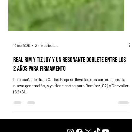
10 feb 2025
2 min de lectura
Real Rim y Tiz Joy y un resonante doblete entre los
2 años para Firmamento
La cabaña de Juan Carlos Bagó se llevó las dos carreras para la
nueva generación, y ya tiene cartas para Ramírez (G2) y Chevalier