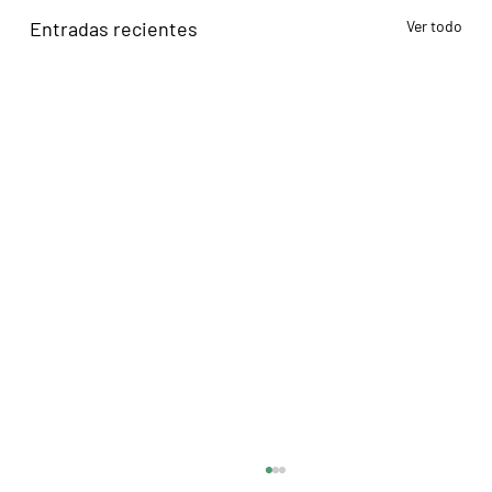
Entradas recientes
Ver todo