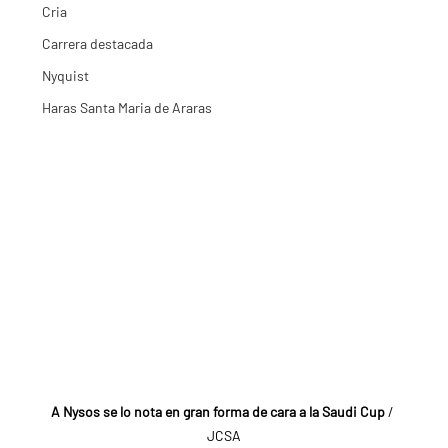
Cria
Carrera destacada
Nyquist
Haras Santa Maria de Araras
A Nysos se lo nota en gran forma de cara a la Saudi Cup 
/ 
JCSA