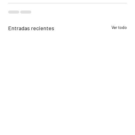
Entradas recientes
Ver todo