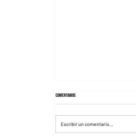
Comentarios
Escribir un comentario...