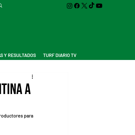
S Y RESULTADOS
TURF DIARIO TV
tina a
productores para 