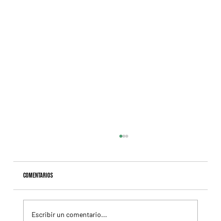
Comentarios
Escribir un comentario...