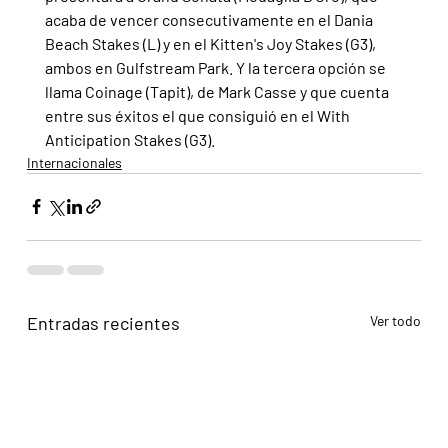
acaba de vencer consecutivamente en el Dania 
Beach Stakes (L) y en el Kitten's Joy Stakes (G3), 
ambos en Gulfstream Park. Y la tercera opción se 
llama Coinage (Tapit), de Mark Casse y que cuenta 
entre sus éxitos el que consiguió en el With 
Anticipation Stakes (G3).
Internacionales
Entradas recientes
Ver todo