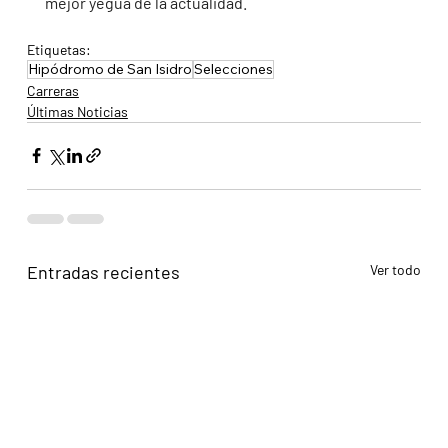
mejor yegua de la actualidad. 
Etiquetas:
Hipódromo de San Isidro
Selecciones
Carreras
Últimas Noticias
Entradas recientes
Ver todo