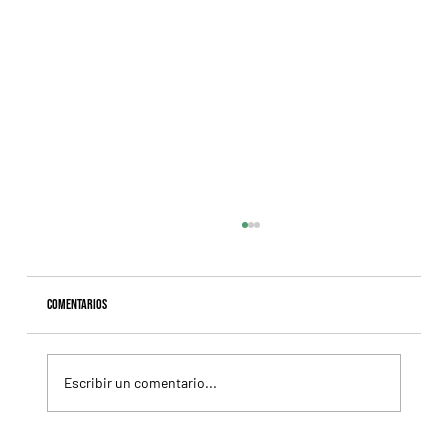
Comentarios
Escribir un comentario...