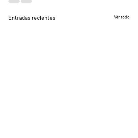
Entradas recientes
Ver todo