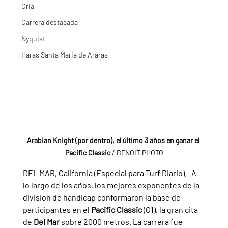
Cria
Carrera destacada
Nyquist
Haras Santa Maria de Araras
Arabian Knight (por dentro), el último 3 años en ganar el 
Pacific Classic
 / BENOIT PHOTO
DEL MAR, California (Especial para Turf Diario).- A 
lo largo de los años, los mejores exponentes de la 
división de handicap conformaron la base de 
participantes en el 
Pacific Classic 
(G1), la gran cita 
de 
Del Mar 
sobre 2000 metros. La carrera fue 