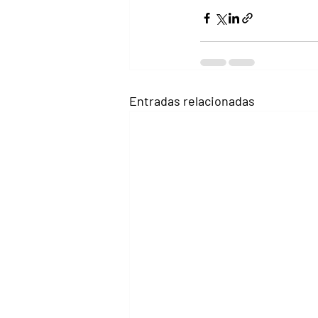
Entradas relacionadas